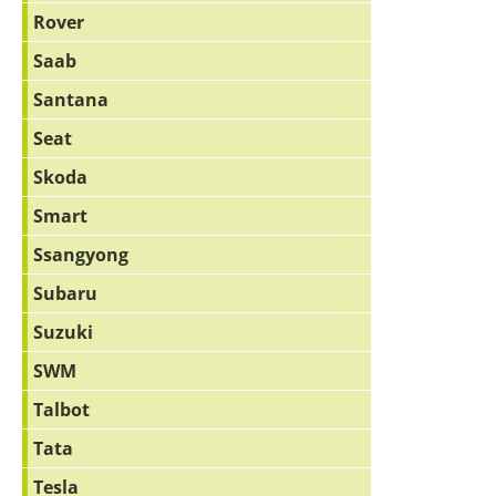
Rover
Saab
Santana
Seat
Skoda
Smart
Ssangyong
Subaru
Suzuki
SWM
Talbot
Tata
Tesla