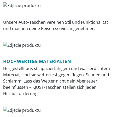
Unsere Auto-Taschen vereinen Stil und Funktionalität
und machen deine Reisen so viel angenehmer.
HOCHWERTIGE MATERIALIEN
Hergestellt aus strapazierfähigem und wasserdichtem
Material, sind sie wetterfest gegen Regen, Schnee und
Schlamm. Lass das Wetter nicht dein Abenteuer
beeinflussen – KJUST-Taschen stellen sich jeder
Herausforderung.