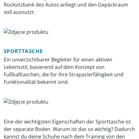
Rücksitzbank des Autos anliegt und den Gepäckraum
voll ausnutzt.
SPORTTASCHE
Ein unverzichtbarer Begleiter für einen aktiven
Lebensstil, basierend auf dem Konzept von
Fußballtaschen, die für ihre Strapazierfähigkeit und
Funktionalität bekannt sind.
Eine der wichtigsten Eigenschaften der Sporttasche ist
der separate Boden. Warum ist das so wichtig? Dadurch
kannst du deine Schuhe nach dem Training von den