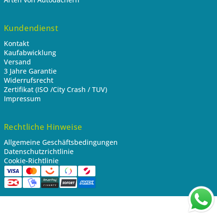
Kundendienst
Kontakt
Kaufabwicklung
Versand
3 Jahre Garantie
Widerrufsrecht
Zertifikat (ISO /City Crash / TUV)
Impressum
Rechtliche Hinweise
Allgemeine Geschäftsbedingungen
Datenschutzrichtlinie
Cookie-Richtlinie