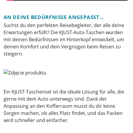
AN DEINE BEDÜRFNISSE ANGEPASST…
Suchst du den perfekten Reisebegleiter, der alle deine
Erwartungen erfüllt? Die KJUST-Auto-Taschen wurden
mit deinen Bedürfnissen im Hinterkopf entwickelt, um
deinen Komfort und dein Vergnügen beim Reisen zu
steigern.
Ein KJUST-Taschenset ist die ideale Lösung für alle, die
gerne mit dem Auto unterwegs sind. Dank der
Anpassung an den Kofferraum musst du dir keine
Sorgen machen, ob alles Platz findet, und das Packen
wird schneller und einfacher.