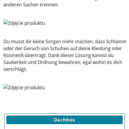
anderen Sachen trennen.
Du musst dir keine Sorgen mehr machen, dass Schlamm
oder der Geruch von Schuhen auf deine Kleidung oder
Kosmetik überträgt. Dank dieser Lösung kannst du
Sauberkeit und Ordnung bewahren, egal wohin es dich
verschlägt.
Dachbox