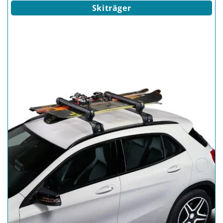
Skiträger