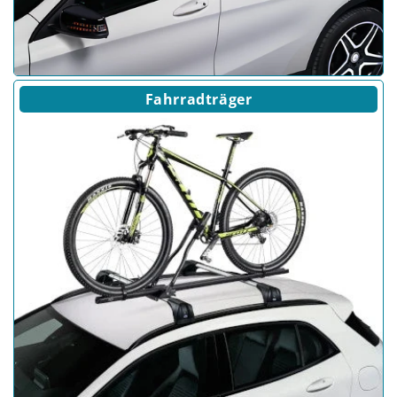
Fahrradträger