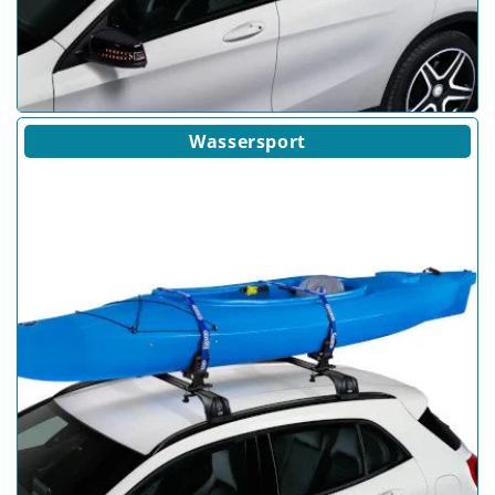
Wassersport