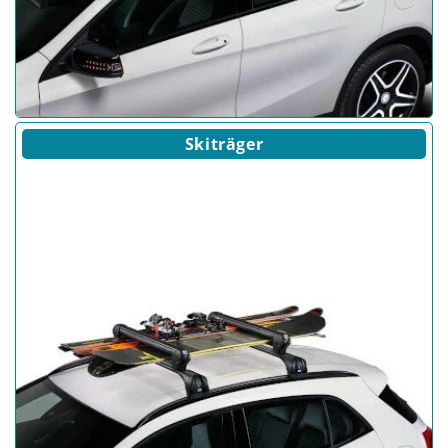
Skiträger