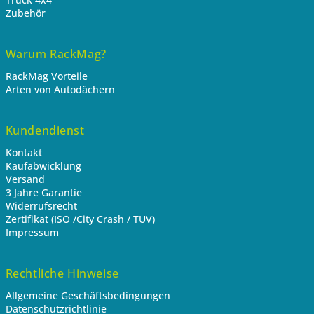
Zubehör
Warum RackMag?
RackMag Vorteile
Arten von Autodächern
Kundendienst
Kontakt
Kaufabwicklung
Versand
3 Jahre Garantie
Widerrufsrecht
Zertifikat (ISO /City Crash / TUV)
Impressum
Rechtliche Hinweise
Allgemeine Geschäftsbedingungen
Datenschutzrichtlinie