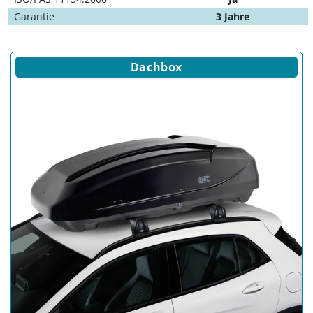
Garantie
3 Jahre
Dachbox